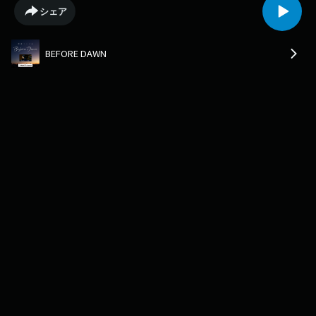
シェア
BEFORE DAWN