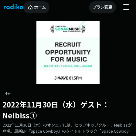
ホーム
プラン変更
4分
2022年11月30日（水）ゲスト：
Neibiss①
2022年11月30日（水）のオンエアには、ヒップホップクルー、Neibissが
登場。最新EP『Space Cowboy』のタイトルトラック「Space Cowboy」