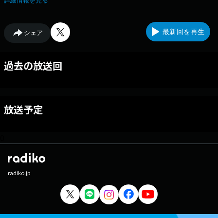
詳細情報を見る
最新回を再生
シェア
過去の放送回
放送予定
0
radiko.jp