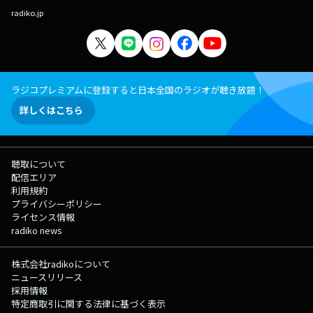
radiko.jp
ラジコプレミアムに登録すると日本全国のラジオが聴き放題！
詳しくはこちら
聴取について
配信エリア
利用規約
プライバシーポリシー
ライセンス情報
radiko news
株式会社radikoについて
ニュースリリース
採用情報
特定商取引に関する法律に基づく表示