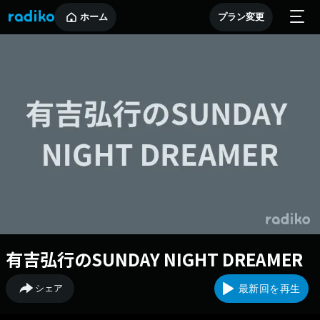
ホーム
プラン変更
有吉弘行のSUNDAY NIGHT DREAMER
シェア
最新回を再生