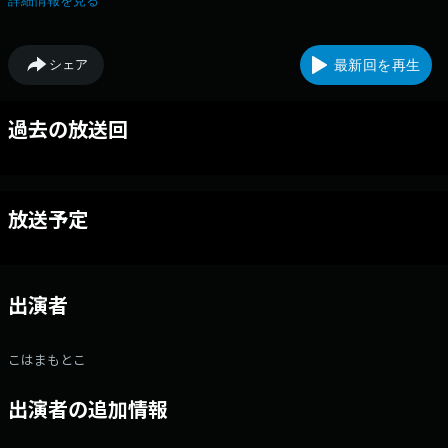
詳細情報を見る
シェア
最新回を再生
過去の放送回
放送予定
出演者
こはまもとこ
出演者の追加情報