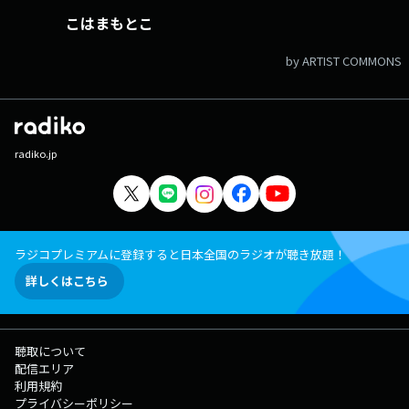
こはまもとこ
by ARTIST COMMONS
radiko.jp
ラジコプレミアムに登録すると日本全国のラジオが聴き放題！
詳しくはこちら
聴取について
配信エリア
利用規約
プライバシーポリシー