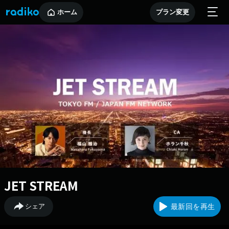
ホーム
プラン変更
JET STREAM
シェア
最新回を再生