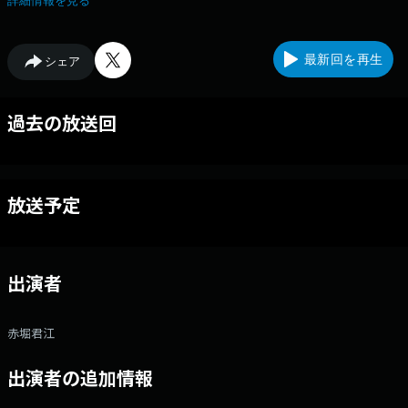
詳細情報を見る
ーム・メールはこちらから
最新回を再生
シェア
過去の放送回
放送予定
出演者
赤堀君江
出演者の追加情報