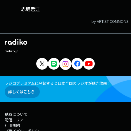
赤堀君江
by ARTIST COMMONS
radiko.jp
ラジコプレミアムに登録すると日本全国のラジオが聴き放題！
詳しくはこちら
聴取について
配信エリア
利用規約
プライバシーポリシー