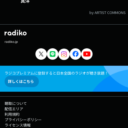
真洋
by ARTIST COMMONS
radiko.jp
ラジコプレミアムに登録すると日本全国のラジオが聴き放題！
詳しくはこちら
聴取について
配信エリア
利用規約
プライバシーポリシー
ライセンス情報