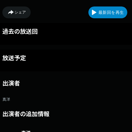
シェア
最新回を再生
過去の放送回
放送予定
出演者
真洋
出演者の追加情報