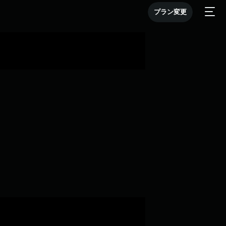
プラン変更