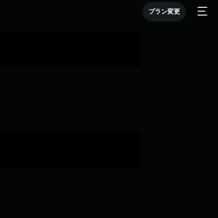
プラン変更