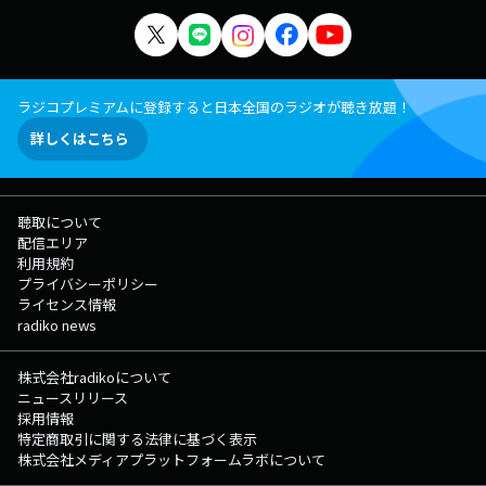
ラジコプレミアムに登録すると日本全国のラジオが聴き放題！
詳しくはこちら
聴取について
配信エリア
利用規約
プライバシーポリシー
ライセンス情報
radiko news
株式会社radikoについて
ニュースリリース
採用情報
特定商取引に関する法律に基づく表示
株式会社メディアプラットフォームラボについて