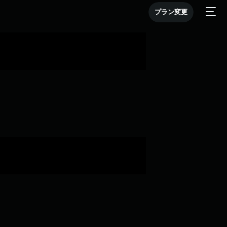
プラン変更