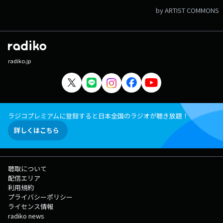
by ARTIST COMMONS
radiko.jp
ラジコプレミアムに登録すると日本全国のラジオが聴き放題！
詳しくはこちら
聴取について
配信エリア
利用規約
プライバシーポリシー
ライセンス情報
radiko news