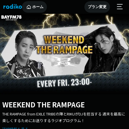
ホーム
プラン変更
WEEKEND THE RAMPAGE
THE RAMPAGE from EXILE TRIBEの陣とRIKUがDJを担当する 週末を最高に
楽しくするためにお送りするラジオプログラム！