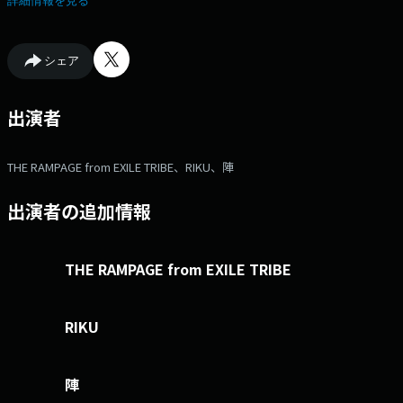
詳細情報を見る
シェア
出演者
THE RAMPAGE from EXILE TRIBE、RIKU、陣
出演者の追加情報
THE RAMPAGE from EXILE TRIBE
RIKU
陣