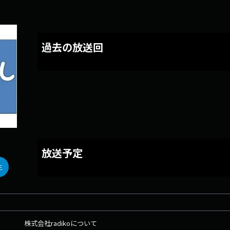
過去の放送回
放送予定
生
株式会社radikoについて