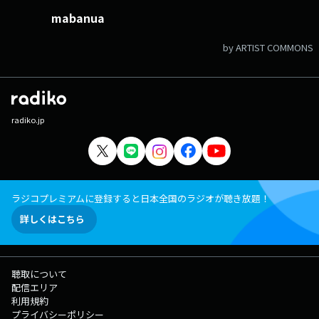
mabanua
by ARTIST COMMONS
radiko.jp
ラジコプレミアムに登録すると日本全国のラジオが聴き放題！
詳しくはこちら
聴取について
配信エリア
利用規約
プライバシーポリシー