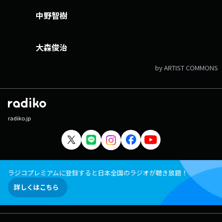
中野智樹
大森俊治
by ARTIST COMMONS
radiko.jp
ラジコプレミアムに登録すると日本全国のラジオが聴き放題！
詳しくはこちら