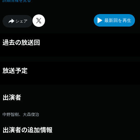
詳細情報を見る
最新回を再生
シェア
過去の放送回
放送予定
出演者
中野智樹、大森俊治
出演者の追加情報