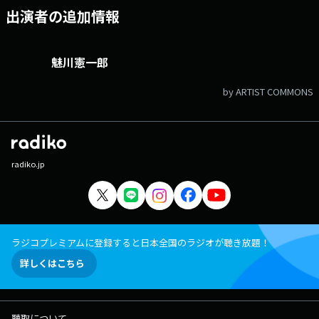
出演者の追加情報
魅川憲一郎
by ARTIST COMMONS
radiko.jp
ラジコプレミアムに登録すると日本全国のラジオが聴き放題！
詳しくはこちら
聴取について