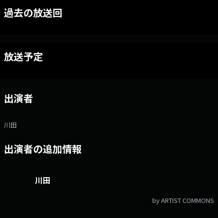
過去の放送回
放送予定
出演者
川田
出演者の追加情報
川田
by ARTIST COMMONS