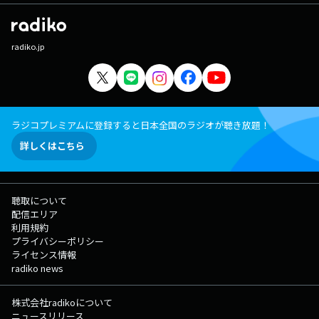
radiko.jp
ラジコプレミアムに登録すると日本全国のラジオが聴き放題！
詳しくはこちら
聴取について
配信エリア
利用規約
プライバシーポリシー
ライセンス情報
radiko news
株式会社radikoについて
ニュースリリース