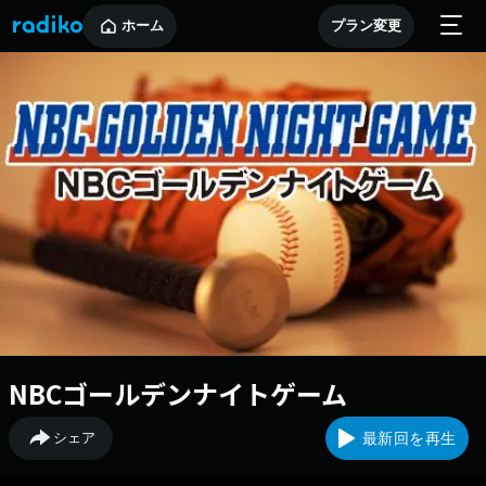
ホーム
プラン変更
NBCゴールデンナイトゲーム
シェア
最新回を再生