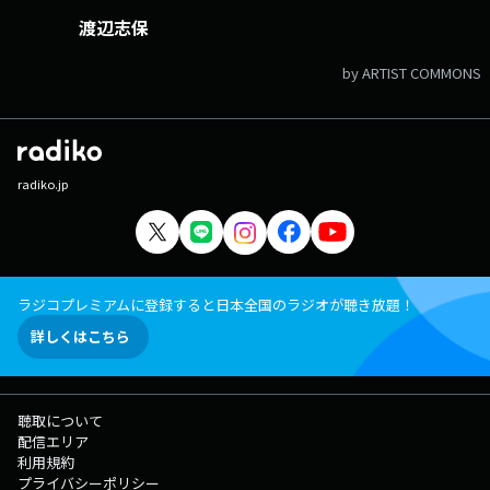
渡辺志保
by ARTIST COMMONS
radiko.jp
ラジコプレミアムに登録すると日本全国のラジオが聴き放題！
詳しくはこちら
聴取について
配信エリア
利用規約
プライバシーポリシー