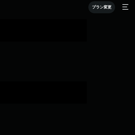
プラン変更