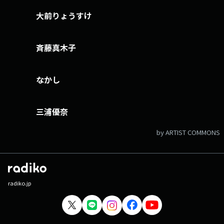
大前りょうすけ
斉藤真木子
なかし
三浦優奈
by ARTIST COMMONS
radiko.jp