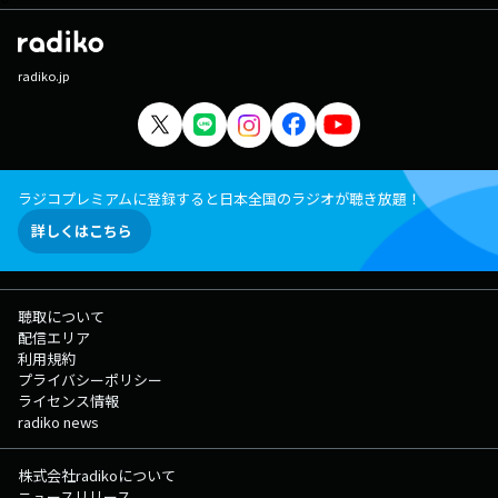
radiko.jp
ラジコプレミアムに登録すると日本全国のラジオが聴き放題！
詳しくはこちら
聴取について
配信エリア
利用規約
プライバシーポリシー
ライセンス情報
radiko news
株式会社radikoについて
ニュースリリース