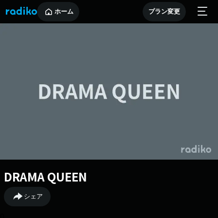
ホーム
プラン変更
DRAMA QUEEN
シェア
0