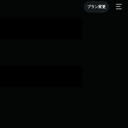
プラン変更