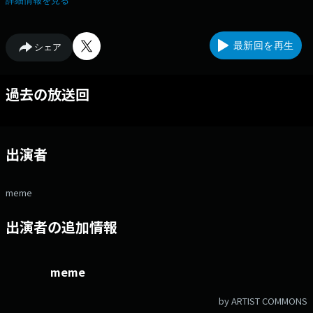
詳細情報を見る
ルチャーで、最高の週末をスタートしよう！
最新回を再生
シェア
過去の放送回
出演者
meme
出演者の追加情報
meme
by ARTIST COMMONS