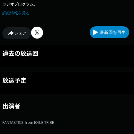
ラジオプログラム。
詳細情報を見る
最新回を再生
シェア
過去の放送回
放送予定
出演者
FANTASTICS from EXILE TRIBE