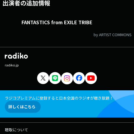
出演者の追加情報
FANTASTICS from EXILE TRIBE
by ARTIST COMMONS
radiko.jp
ラジコプレミアムに登録すると日本全国のラジオが聴き放題！
詳しくはこちら
聴取について