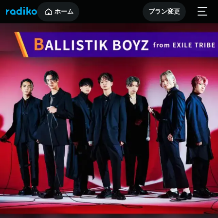
ホーム
プラン変更