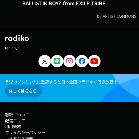
BALLISTIK BOYZ from EXILE TRIBE
by ARTIST COMMONS
radiko.jp
ラジコプレミアムに登録すると日本全国のラジオが聴き放題！
詳しくはこちら
聴取について
配信エリア
利用規約
プライバシーポリシー
ライセンス情報