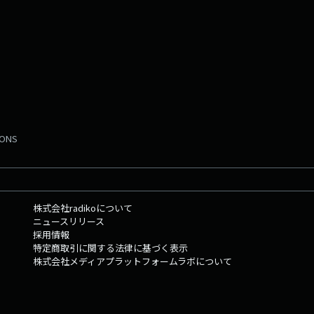
MONS
株式会社radikoについて
ニュースリリース
採用情報
特定商取引に関する法律に基づく表示
株式会社メディアプラットフォームラボについて