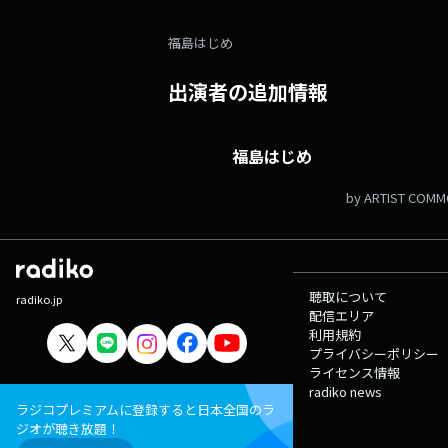
福島はじめ
出演者の追加情報
福島はじめ
by ARTIST COM
聴取について
radiko.jp
配信エリア
利用規約
プライバシーポリシー
ライセンス情報
radiko news
ラジコプレミアムに登録すると日本全国のラ
ジオが聴き放題！