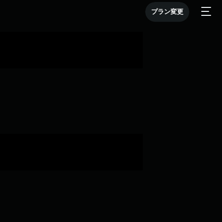
プラン変更