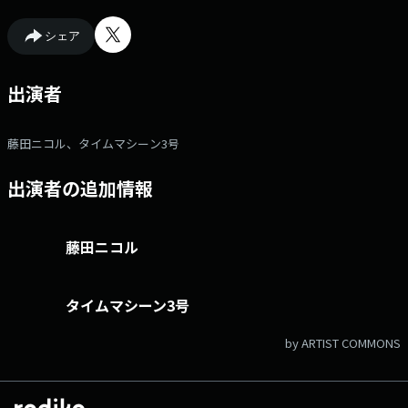
シェア
出演者
藤田ニコル、タイムマシーン3号
出演者の追加情報
藤田ニコル
タイムマシーン3号
by ARTIST COMMONS