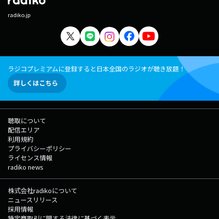
radiko.jp
ラジコプレミアムに登録すると日本全国のラジオが聴き放題！
詳しくはこちら
聴取について
配信エリア
利用規約
プライバシーポリシー
ライセンス情報
radiko news
株式会社radikoについて
ニュースリリース
採用情報
特定商取引に関する法律に基づく表示