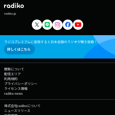
radiko.jp
ラジコプレミアムに登録すると日本全国のラジオが聴き放題！
詳しくはこちら
聴取について
配信エリア
利用規約
プライバシーポリシー
ライセンス情報
radiko news
株式会社radikoについて
ニュースリリース