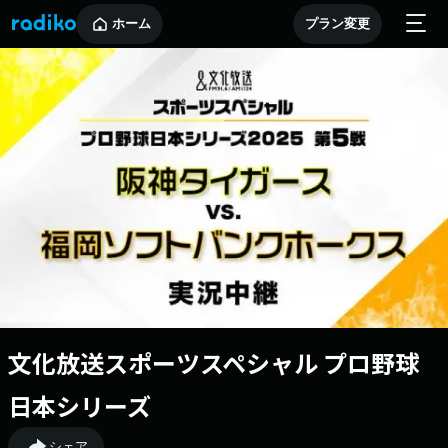
ホーム
プラン変更
文化放送スポーツスペシャル プロ野球
日本シリーズ
シェア