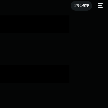
プラン変更