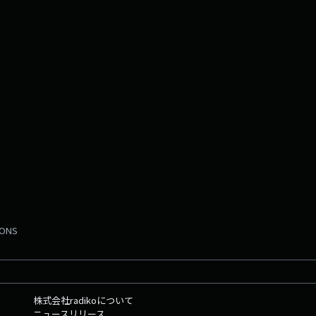
MONS
株式会社radikoについて
ニュースリリース