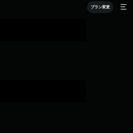
プラン変更