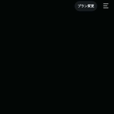
プラン変更