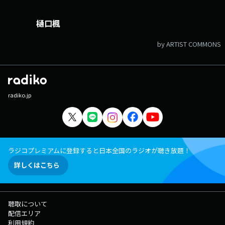
樋口楓
by ARTIST COMMONS
radiko.jp
ラジコプレミアムに登録すると日本全国のラジオが聴き放題！
詳しくはこちら
聴取について
配信エリア
利用規約