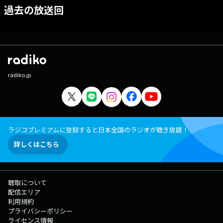
過去の放送回
0
radiko.jp
ラジコプレミアムに登録すると日本全国のラジオが聴き放題！
詳しくはこちら
聴取について
配信エリア
利用規約
プライバシーポリシー
ライセンス情報