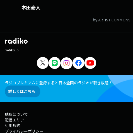
本田泰人
by ARTIST COMMONS
radiko.jp
ラジコプレミアムに登録すると日本全国のラジオが聴き放題！
詳しくはこちら
聴取について
配信エリア
利用規約
プライバシーポリシー