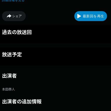
詳細情報を見る
シェア
最新回を再生
過去の放送回
放送予定
出演者
本田泰人
出演者の追加情報