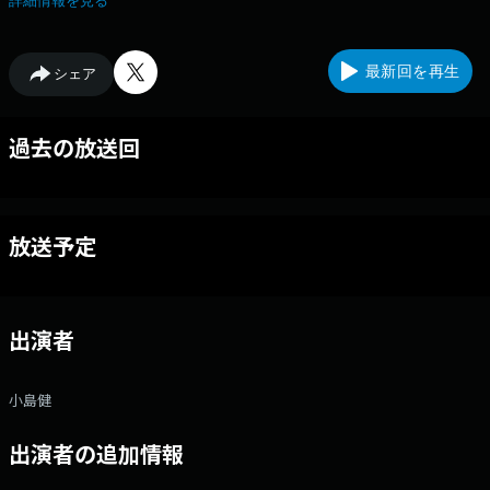
詳細情報を見る
最新回を再生
シェア
過去の放送回
放送予定
出演者
小島健
出演者の追加情報