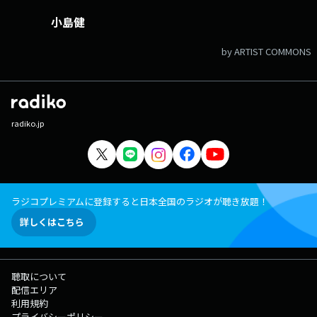
小島健
by ARTIST COMMONS
radiko.jp
ラジコプレミアムに登録すると日本全国のラジオが聴き放題！
詳しくはこちら
聴取について
配信エリア
利用規約
プライバシーポリシー