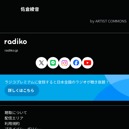
佐倉綾音
by ARTIST COMMONS
radiko.jp
ラジコプレミアムに登録すると日本全国のラジオが聴き放題！
詳しくはこちら
聴取について
配信エリア
利用規約
プライバシーポリシー