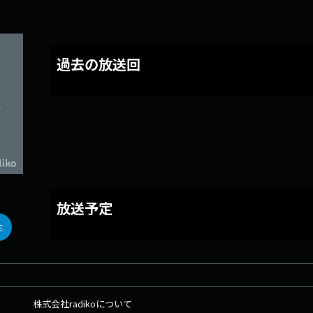
過去の放送回
放送予定
生
株式会社radikoについて