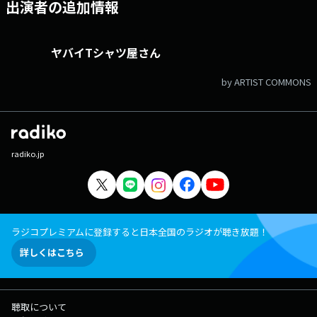
出演者の追加情報
ヤバイTシャツ屋さん
by ARTIST COMMONS
radiko.jp
ラジコプレミアムに登録すると日本全国のラジオが聴き放題！
詳しくはこちら
聴取について