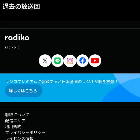
過去の放送回
0
radiko.jp
ラジコプレミアムに登録すると日本全国のラジオが聴き放題！
詳しくはこちら
聴取について
配信エリア
利用規約
プライバシーポリシー
ライセンス情報