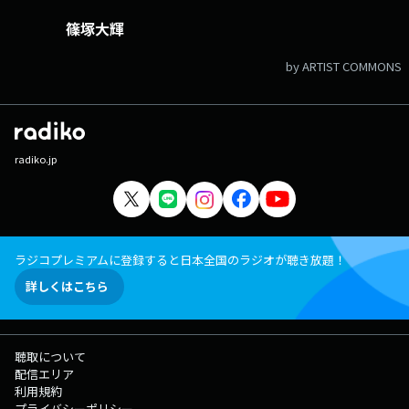
篠塚大輝
by ARTIST COMMONS
radiko.jp
ラジコプレミアムに登録すると日本全国のラジオが聴き放題！
詳しくはこちら
聴取について
配信エリア
利用規約
プライバシーポリシー