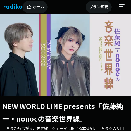
ホーム
プラン変更
NEW WORLD LINE presents「佐藤純
一・nonocの音楽世界線」
「音楽から広がる、世界線」をテーマに掲げる本番組。 音楽を入り口