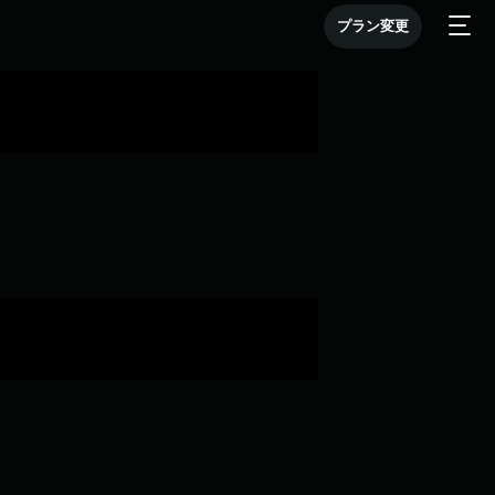
プラン変更