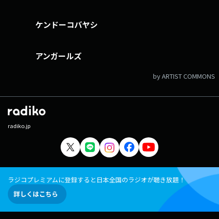
ケンドーコバヤシ
アンガールズ
by ARTIST COMMONS
radiko.jp
ラジコプレミアムに登録すると日本全国のラジオが聴き放題！
詳しくはこちら