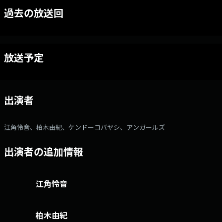
過去の放送回
放送予定
出演者
江角怜音、柏木由紀、ケンドーコバヤシ、アンガールズ
出演者の追加情報
江角怜音
柏木由紀