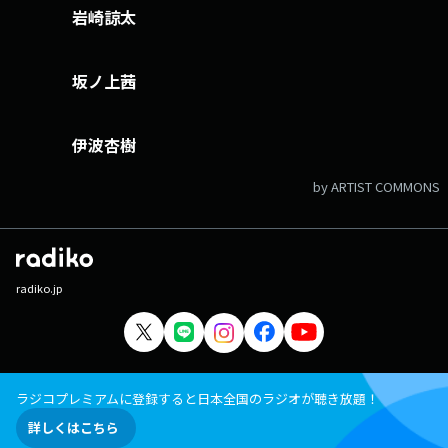
岩崎諒太
坂ノ上茜
伊波杏樹
by ARTIST COMMONS
radiko.jp
ラジコプレミアムに登録すると日本全国のラジオが聴き放題！
詳しくはこちら