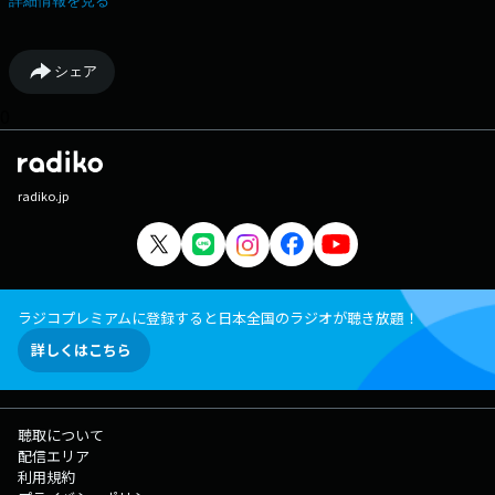
詳細情報を見る
シェア
0
radiko.jp
ラジコプレミアムに登録すると日本全国のラジオが聴き放題！
詳しくはこちら
聴取について
配信エリア
利用規約