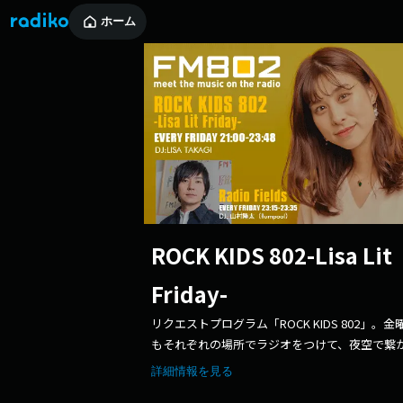
ホーム
ROCK KIDS 802-Lisa Lit
Friday-
リクエストプログラム「ROCK KIDS 802」。金
もそれぞれの場所でラジオをつけて、夜空で繋
コミュニケーション！
詳細情報を見る