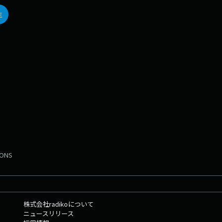
生
MONS
株式会社radikoについて
ニュースリリース