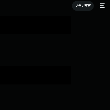
プラン変更